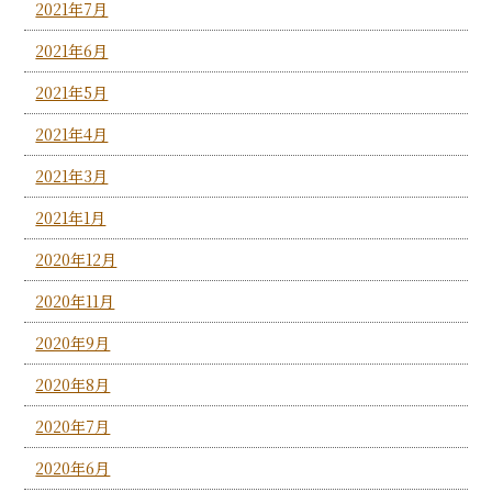
2021年7月
2021年6月
2021年5月
2021年4月
2021年3月
2021年1月
2020年12月
2020年11月
2020年9月
2020年8月
2020年7月
2020年6月