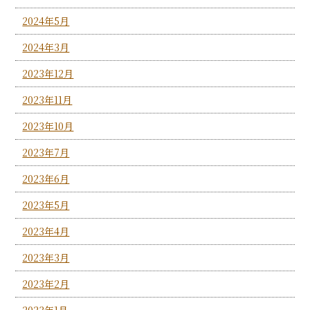
2024年5月
2024年3月
2023年12月
2023年11月
2023年10月
2023年7月
2023年6月
2023年5月
2023年4月
2023年3月
2023年2月
2023年1月