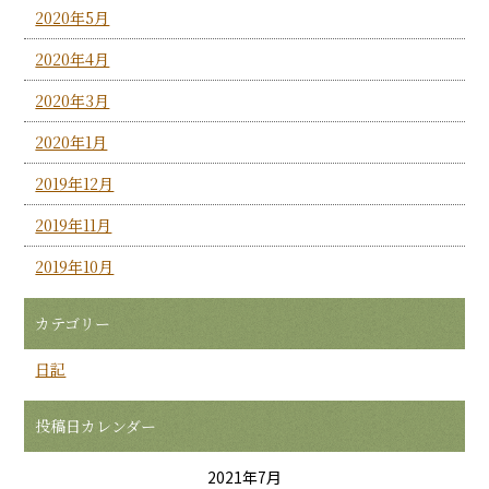
2020年5月
2020年4月
2020年3月
2020年1月
2019年12月
2019年11月
2019年10月
カテゴリー
日記
投稿日カレンダー
2021年7月