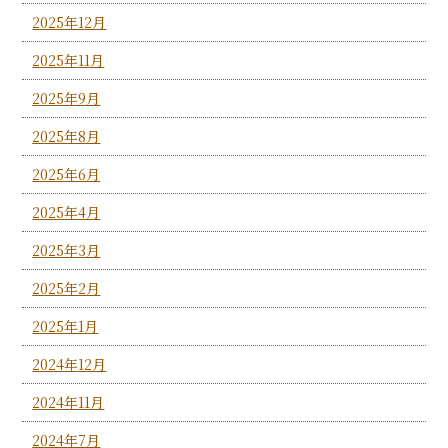
2025年12月
2025年11月
2025年9月
2025年8月
2025年6月
2025年4月
2025年3月
2025年2月
2025年1月
2024年12月
2024年11月
2024年7月