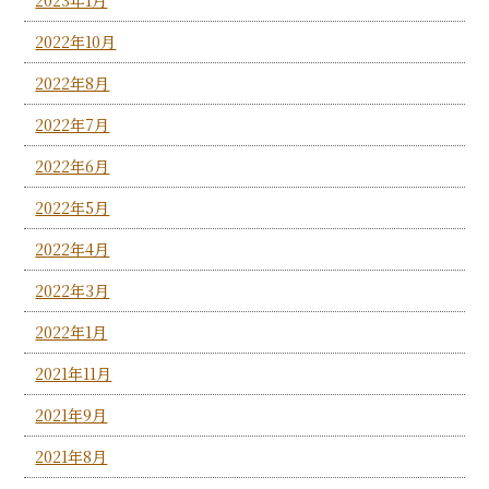
2022年10月
2022年8月
2022年7月
2022年6月
2022年5月
2022年4月
2022年3月
2022年1月
2021年11月
2021年9月
2021年8月