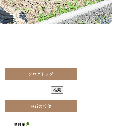
ブログトップ
最近の投稿
夏野菜