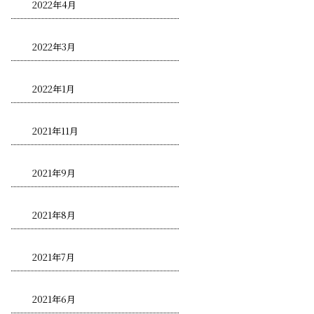
2022年4月
2022年3月
2022年1月
2021年11月
2021年9月
2021年8月
2021年7月
2021年6月