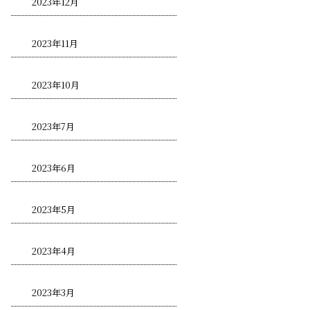
2023年12月
2023年11月
2023年10月
2023年7月
2023年6月
2023年5月
2023年4月
2023年3月