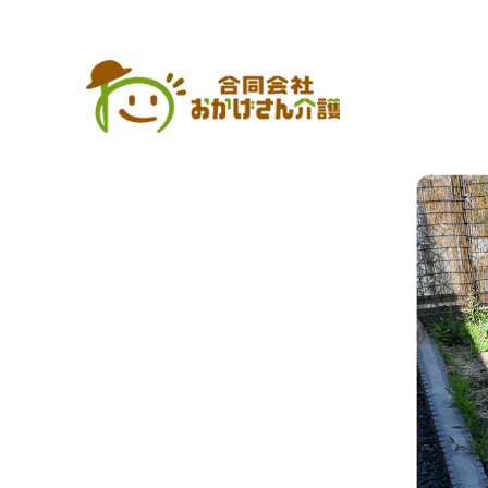
2025 6月|合同会社おかげさん介護