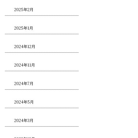
2025年2月
2025年1月
2024年12月
2024年11月
2024年7月
2024年5月
2024年3月