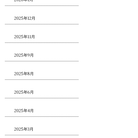
2025年12月
2025年11月
2025年9月
2025年8月
2025年6月
2025年4月
2025年3月