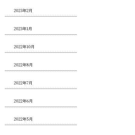
2023年2月
2023年1月
2022年10月
2022年8月
2022年7月
2022年6月
2022年5月