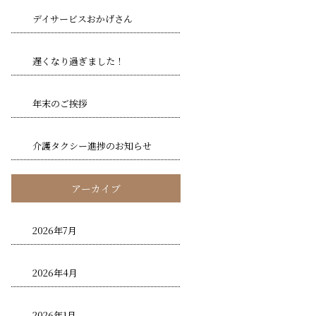
デイサービスおかげさん
遅くなり過ぎました！
年末のご挨拶
介護タクシー進捗のお知らせ
アーカイブ
2026年7月
2026年4月
2026年1月