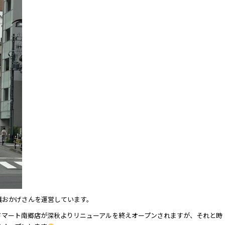
護おかげさんを運営しています。
ドマート南郷店が深秋よりリニューアルを終えオープンされますが、それと時