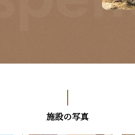
施設の写真