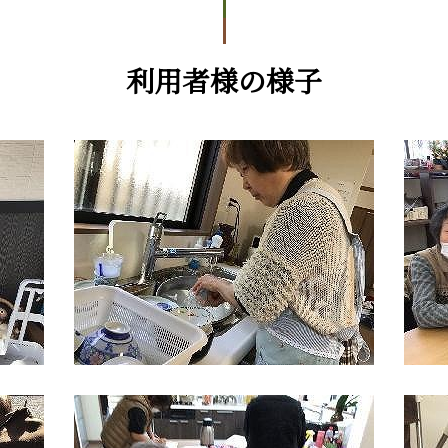
利用者様の様子