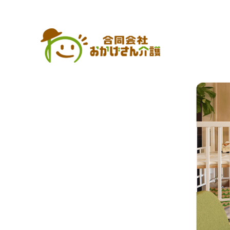
施設案内|合同会社おかげさん介護