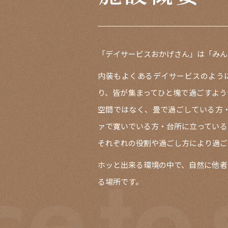
「デイサービスおかげさん」は「みん
内装もよくあるデイサービスのよう
り、皆が集まってひと塊で過ごすよう
空間ではなく、畳で過ごしている方・
ァで寛いでいる方・台所に立っている
それぞれの役割や過ごし方により過ご
ホッと出来る環境の中で、自然に他者
る場所です。