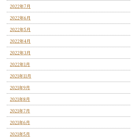
2022年7月
2022年6月
2022年5月
2022年4月
2022年3月
2022年1月
2021年11月
2021年9月
2021年8月
2021年7月
2021年6月
2021年5月