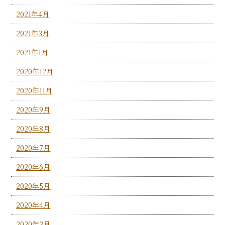
2021年4月
2021年3月
2021年1月
2020年12月
2020年11月
2020年9月
2020年8月
2020年7月
2020年6月
2020年5月
2020年4月
2020年3月