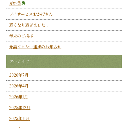
夏野菜
デイサービスおかげさん
遅くなり過ぎました！
年末のご挨拶
介護タクシー進捗のお知らせ
アーカイブ
2026年7月
2026年4月
2026年1月
2025年12月
2025年11月