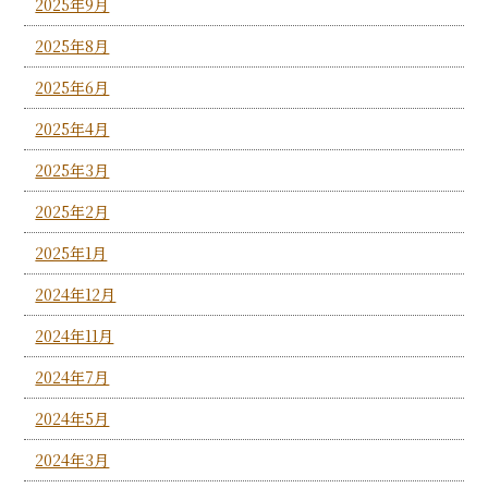
2025年9月
2025年8月
2025年6月
2025年4月
2025年3月
2025年2月
2025年1月
2024年12月
2024年11月
2024年7月
2024年5月
2024年3月