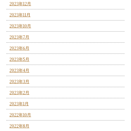
2023年12月
2023年11月
2023年10月
2023年7月
2023年6月
2023年5月
2023年4月
2023年3月
2023年2月
2023年1月
2022年10月
2022年8月