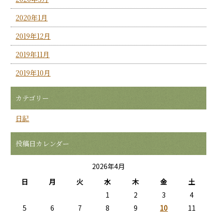
2020年1月
2019年12月
2019年11月
2019年10月
カテゴリー
日記
投稿日カレンダー
2026年4月
日
月
火
水
木
金
土
1
2
3
4
5
6
7
8
9
10
11