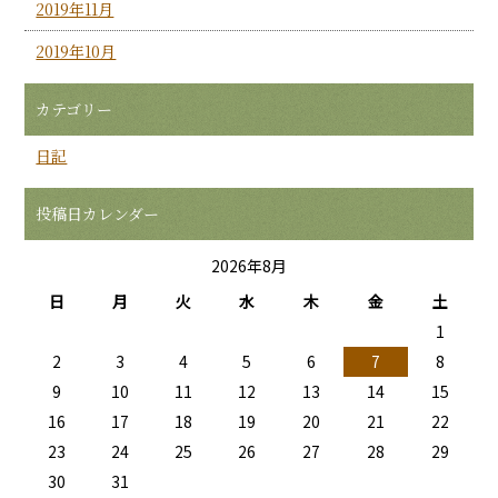
2019年11月
2019年10月
カテゴリー
日記
投稿日カレンダー
2026年8月
日
月
火
水
木
金
土
1
2
3
4
5
6
7
8
9
10
11
12
13
14
15
16
17
18
19
20
21
22
23
24
25
26
27
28
29
30
31