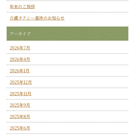
年末のご挨拶
介護タクシー進捗のお知らせ
アーカイブ
2026年7月
2026年4月
2026年1月
2025年12月
2025年11月
2025年9月
2025年8月
2025年6月