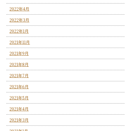
2022年4月
2022年3月
2022年1月
2021年11月
2021年9月
2021年8月
2021年7月
2021年6月
2021年5月
2021年4月
2021年3月
2021年1月