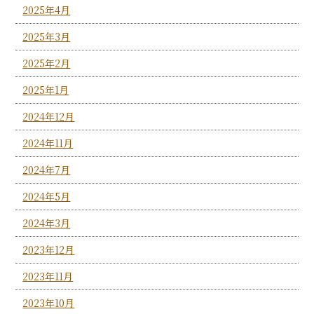
2025年4月
2025年3月
2025年2月
2025年1月
2024年12月
2024年11月
2024年7月
2024年5月
2024年3月
2023年12月
2023年11月
2023年10月