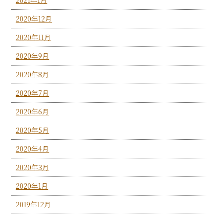
2020年12月
2020年11月
2020年9月
2020年8月
2020年7月
2020年6月
2020年5月
2020年4月
2020年3月
2020年1月
2019年12月