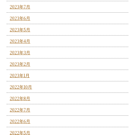
2023年7月
2023年6月
2023年5月
2023年4月
2023年3月
2023年2月
2023年1月
2022年10月
2022年8月
2022年7月
2022年6月
2022年5月